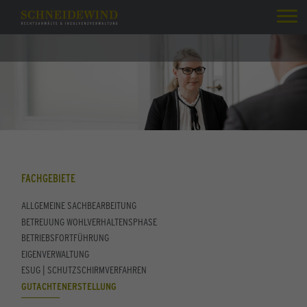
FACHGEBIETE
ALLGEMEINE SACHBEARBEITUNG
BETREUUNG WOHLVERHALTENSPHASE
BETRIEBSFORTFÜHRUNG
EIGENVERWALTUNG
ESUG | SCHUTZSCHIRMVERFAHREN
GUTACHTENERSTELLUNG