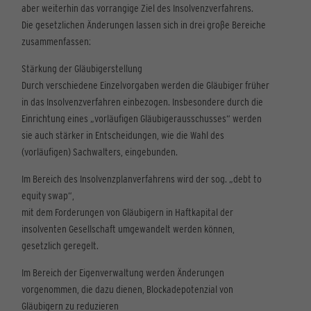
aber weiterhin das vorrangige Ziel des Insolvenzverfahrens.
Die gesetzlichen Änderungen lassen sich in drei große Bereiche
zusammenfassen:
Stärkung der Gläubigerstellung
Durch verschiedene Einzelvorgaben werden die Gläubiger früher
in das Insolvenzverfahren einbezogen. Insbesondere durch die
Einrichtung eines „vorläufigen Gläubigerausschusses“ werden
sie auch stärker in Entscheidungen, wie die Wahl des
(vorläufigen) Sachwalters, eingebunden.
Im Bereich des Insolvenzplanverfahrens wird der sog. „debt to
equity swap“,
mit dem Forderungen von Gläubigern in Haftkapital der
insolventen Gesellschaft umgewandelt werden können,
gesetzlich geregelt.
Im Bereich der Eigenverwaltung werden Änderungen
vorgenommen, die dazu dienen, Blockadepotenzial von
Gläubigern zu reduzieren