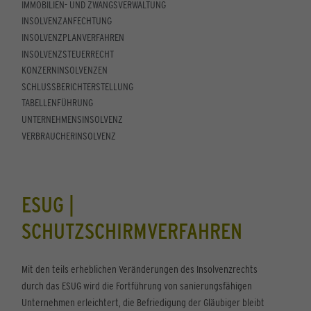
IMMOBILIEN- UND ZWANGSVERWALTUNG
INSOLVENZANFECHTUNG
INSOLVENZPLANVERFAHREN
INSOLVENZSTEUERRECHT
KONZERNINSOLVENZEN
SCHLUSSBERICHTERSTELLUNG
TABELLENFÜHRUNG
UNTERNEHMENSINSOLVENZ
VERBRAUCHERINSOLVENZ
ESUG |
SCHUTZSCHIRMVERFAHREN
Mit den teils erheblichen Veränderungen des Insolvenzrechts
durch das ESUG wird die Fortführung von sanierungsfähigen
Unternehmen erleichtert, die Befriedigung der Gläubiger bleibt