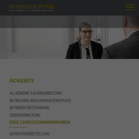
FACHGEBIETE
ALLGEMEINE SACHBEARBEITUNG
BETREUUNG WOHLVERHALTENSPHASE
BETRIEBSFORTFÜHRUNG
EIGENVERWALTUNG
ESUG | SCHUTZSCHIRMVERFAHREN
GUTACHTENERSTELLUNG