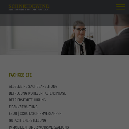
FACHGEBIETE
ALLGEMEINE SACHBEARBEITUNG
BETREUUNG WOHLVERHALTENSPHASE
BETRIEBSFORTFÜHRUNG
EIGENVERWALTUNG
ESUG | SCHUTZSCHIRMVERFAHREN
GUTACHTENERSTELLUNG
IMMOBILIEN- UND ZWANGSVERWALTUNG