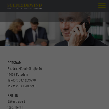
POTSDAM
Friedrich-Ebert-Straße 50
14469 Potsdam
Telefon: 0331 2013990
Telefax: 0331 2013999
BERLIN
Bäkestraße 7
12207 Berlin