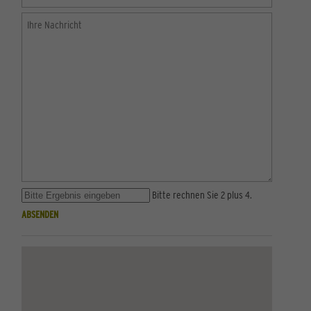
Bitte rechnen Sie 2 plus 4.