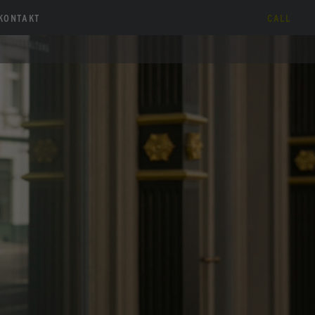
KONTAKT
CALL