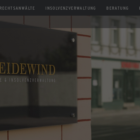
RECHTSANWÄLTE
INSOLVENZVERWALTUNG
BERATUNG