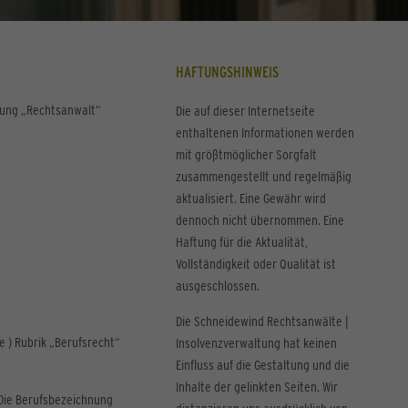
HAFTUNGSHINWEIS
nung „Rechtsanwalt“
Die auf dieser Internetseite
enthaltenen Informationen werden
mit größtmöglicher Sorgfalt
zusammengestellt und regelmäßig
aktualisiert. Eine Gewähr wird
dennoch nicht übernommen. Eine
Haftung für die Aktualität,
Vollständigkeit oder Qualität ist
ausgeschlossen.
Die Schneidewind Rechtsanwälte |
 ) Rubrik „Berufsrecht“
Insolvenzverwaltung hat keinen
Einfluss auf die Gestaltung und die
Inhalte der gelinkten Seiten. Wir
 Die Berufsbezeichnung